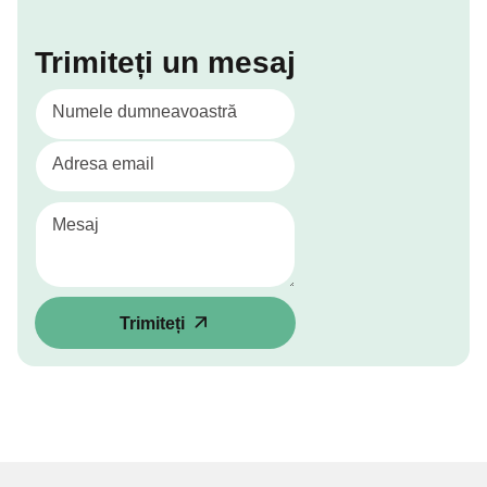
Trimiteți un mesaj
Numele dumneavoastră
Adresa email
Mesaj
Trimiteți