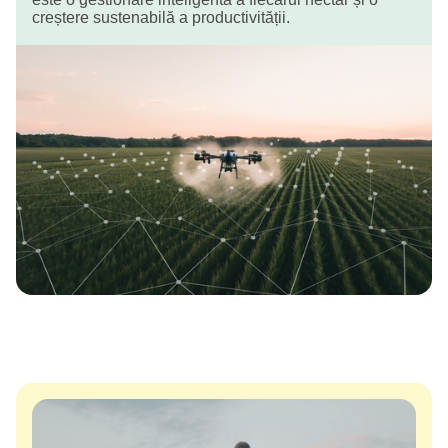
creștere sustenabilă a productivității.